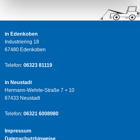
in Edenkoben
Industriering 18
67480 Edenkoben
Telefon:
06323 81119
in Neustadt
Hermann-Wehrle-Straße 7 + 10
67433 Neustadt
Telefon:
06321 6008980
Impressum
Datenschutzhinweise